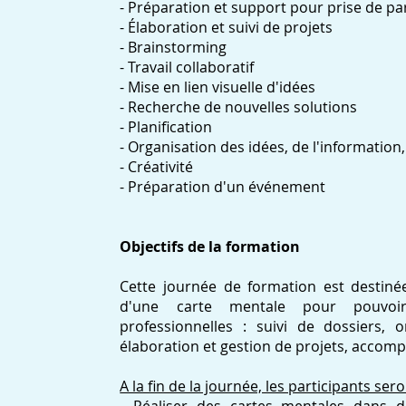
- Préparation et support pour prise de pa
- Élaboration et suivi de projets
- Brainstorming
- Travail collaboratif
- Mise en lien visuelle d'idées
- Recherche de nouvelles solutions
- Planification
- Organisation des idées, de l'information, 
- Créativité
- Préparation d'un événement
Objectifs de la formation
Cette journée de formation est destinée
d'une carte mentale pour pouvoir l
professionnelles : suivi de dossiers, o
élaboration et gestion de projets, accom
A la fin de la journée, les participants ser