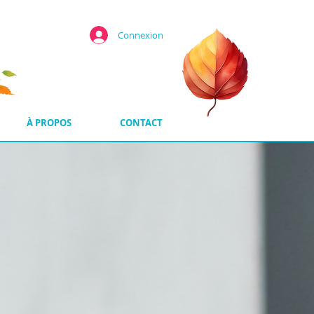
Connexion
À PROPOS
CONTACT