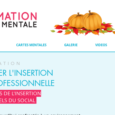
CARTES MENTALES
GALERIE
VIDEOS
ATION
 L'INSERTION
OFESSIONNELLE
 DE L'INSERTION
LS DU SOCIAL