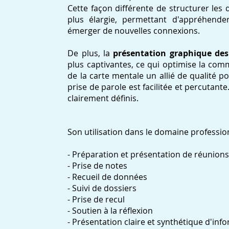
Cette façon différente de structurer les 
plus élargie, permettant d'appréhende
émerger de nouvelles connexions.
De plus, la
présentation graphique des
plus captivantes, ce qui optimise la comm
de la carte mentale un allié de qualité pou
prise de parole est facilitée et percutante
clairement définis.
Son utilisation dans le domaine profession
- Préparation et présentation de réunions,
- Prise de notes
- Recueil de données
- Suivi de dossiers
- Prise de recul
- Soutien à la réflexion
- Présentation claire et synthétique d'inf