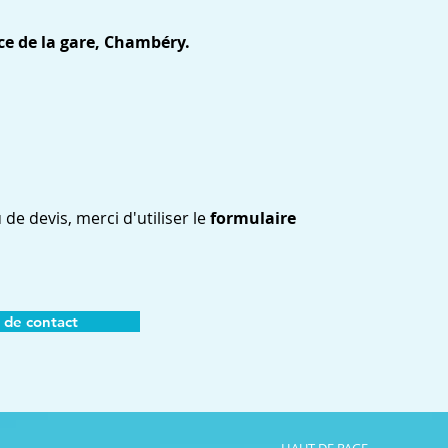
ce de la gare, Chambéry.
e devis, merci d'utiliser le
formulaire
 de contact