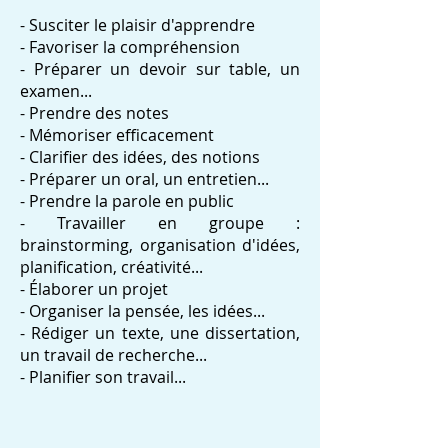
- Susciter le plaisir d'apprendre
- Favoriser la compréhension
- Préparer un devoir sur table, un
examen...
- Prendre des notes
- Mémoriser efficacement
- Clarifier des idées, des notions
- Préparer un oral, un entretien...
- Prendre la parole en public
- Travailler en groupe :
brainstorming, organisation d'idées,
planification, créativité...
- Élaborer un projet
- Organiser la pensée, les idées...
- Rédiger un texte, une dissertation,
un travail de recherche...
- Planifier son travail...