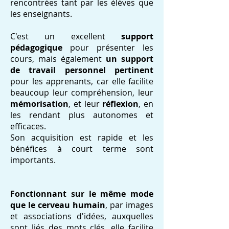
rencontrées tant par les élèves que
les enseignants.
C'est un excellent
support
pédagogique
pour présenter les
cours, mais également
un support
de travail personnel pertinent
pour les apprenants, car elle facilite
beaucoup leur compréhension, leur
mémorisation
, et leur
réflexion
, en
les rendant plus autonomes et
efficaces.
Son acquisition est rapide et les
bénéfices à court terme sont
importants.
Fonctionnant sur le même mode
que le cerveau humain
, par images
et associations d'idées, auxquelles
sont liés des mots clés, elle facilite