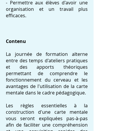
- Permettre aux élèves d'avoir une
organisation et un travail plus
efficaces.
Contenu
La journée de formation alterne
entre des temps d'ateliers pratiques
et des apports théoriques
permettant de comprendre le
fonctionnement du cerveau et les
avantages de l'utilisation de la carte
mentale dans le cadre pédagogique.
Les règles essentielles à la
construction d'une carte mentale
vous seront expliquées pas-à-pas
afin de faciliter une compréhension