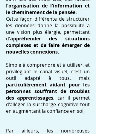
l'
organisation de l'information et
le cheminement de la pensée.
Cette façon différente de structurer
les données donne la possibilité à
une vision plus élargie, permettant
d'
appréhender des situations
complexes et de faire émerger de
nouvelles connexions.
Simple à comprendre et à utiliser, et
privilégiant le canal visuel, c'est un
outil adapté à tous, mais
particulièrement aidant pour les
personnes souffrant de troubles
des apprentissages
, car il permet
d'alléger la surcharge cognitive tout
en augmentant la confiance en soi.
Par ailleurs, les nombreuses