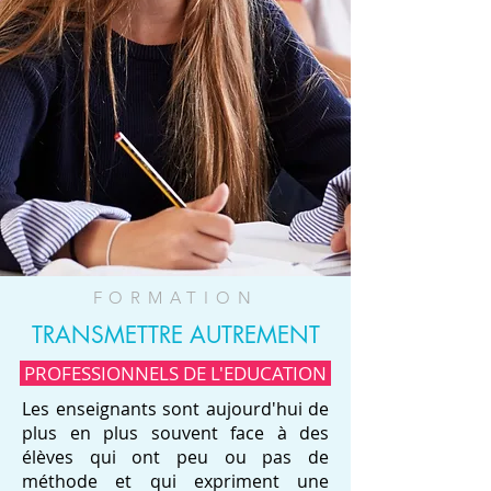
FORMATION
TRANSMETTRE AUTREMENT
PROFESSIONNELS DE L'EDUCATION
Les enseignants sont aujourd'hui de
plus en plus souvent face à des
élèves qui ont peu ou pas de
méthode et qui expriment une