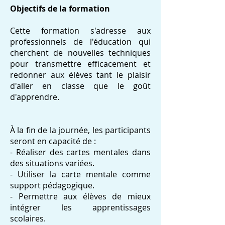
Objectifs de la formation
Cette formation s'adresse aux
professionnels de l'éducation qui
cherchent de nouvelles techniques
pour transmettre efficacement et
redonner aux élèves tant le plaisir
d'aller en classe que le goût
d'apprendre.
À la fin de la journée, les participants
seront en capacité de :
- Réaliser des cartes mentales dans
des situations variées.
- Utiliser la carte mentale comme
support pédagogique.
- Permettre aux élèves de mieux
intégrer les apprentissages
scolaires.