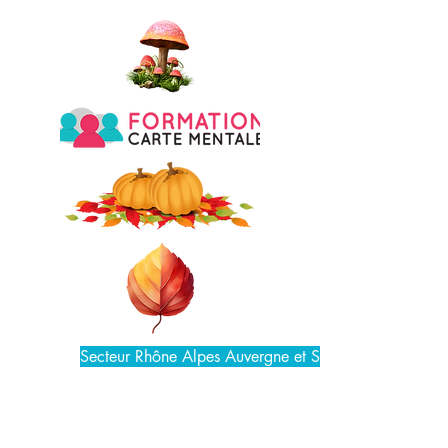
Secteur Rhône Alpes Auvergne et Suisse