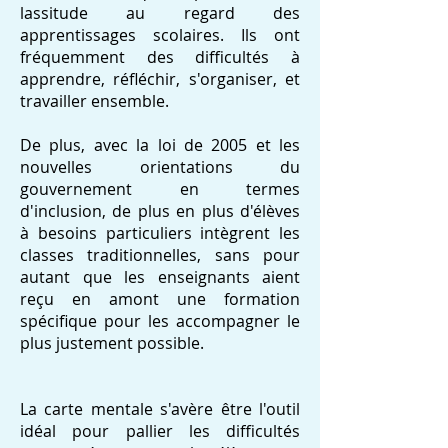
lassitude au regard des
apprentissages scolaires. Ils ont
fréquemment des difficultés à
apprendre, réfléchir, s'organiser, et
travailler ensemble.
De plus, avec la loi de 2005 et les
nouvelles orientations du
gouvernement en termes
d'inclusion, de plus en plus d'élèves
à besoins particuliers intègrent les
classes traditionnelles, sans pour
autant que les enseignants aient
reçu en amont une formation
spécifique pour les accompagner le
plus justement possible.
La carte mentale s'avère être l'outil
idéal pour pallier les difficultés