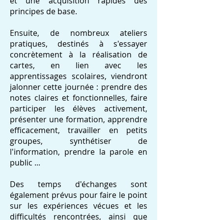
et une acquisition rapides des
principes de base.
Ensuite, de nombreux ateliers
pratiques, destinés à s'essayer
concrètement à la réalisation de
cartes, en lien avec les
apprentissages scolaires, viendront
jalonner cette journée : prendre des
notes claires et fonctionnelles, faire
participer les élèves activement,
présenter une formation, apprendre
efficacement, travailler en petits
groupes, synthétiser de
l'information, prendre la parole en
public ...
Des temps d'échanges sont
également prévus pour faire le point
sur les expériences vécues et les
difficultés rencontrées, ainsi que