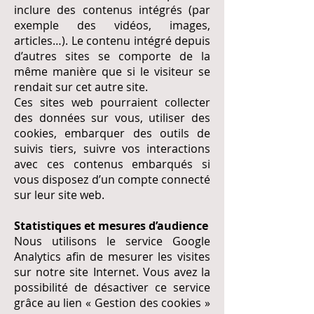
inclure des contenus intégrés (par
exemple des vidéos, images,
articles…). Le contenu intégré depuis
d’autres sites se comporte de la
même manière que si le visiteur se
rendait sur cet autre site.
Ces sites web pourraient collecter
des données sur vous, utiliser des
cookies, embarquer des outils de
suivis tiers, suivre vos interactions
avec ces contenus embarqués si
vous disposez d’un compte connecté
sur leur site web.
Statistiques et mesures d’audience
Nous utilisons le service Google
Analytics afin de mesurer les visites
sur notre site Internet. Vous avez la
possibilité de désactiver ce service
grâce au lien « Gestion des cookies »