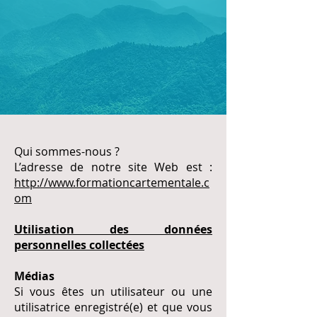
Qui sommes-nous ?
L’adresse de notre site Web est :
http://www.formationcartementale.c
om
Utilisation des données
personnelles collectées
Médias
Si vous êtes un utilisateur ou une
utilisatrice enregistré(e) et que vous