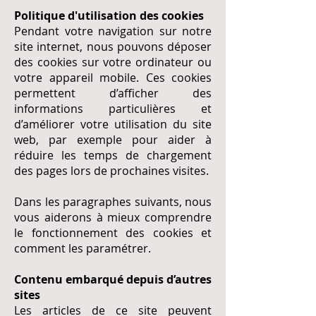
Politique d'utilisation des cookies
Pendant votre navigation sur notre
site internet, nous pouvons déposer
des cookies sur votre ordinateur ou
votre appareil mobile. Ces cookies
permettent d’afficher des
informations particulières et
d’améliorer votre utilisation du site
web, par exemple pour aider à
réduire les temps de chargement
des pages lors de prochaines visites.
Dans les paragraphes suivants, nous
vous aiderons à mieux comprendre
le fonctionnement des cookies et
comment les paramétrer.
Contenu embarqué depuis d’autres
sites
Les articles de ce site peuvent